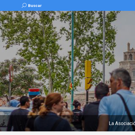
Buscar:
Buscar
La Asociaci