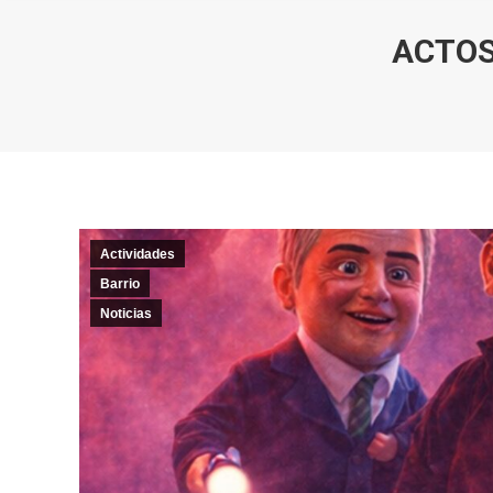
ACTOS
Actividades
Barrio
Noticias