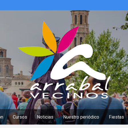
ón
Cursos
Noticias
Nuestro periódico
Fiestas