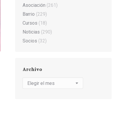
Asociación
(261)
Barrio
(229)
Cursos
(18)
Noticias
(290)
Socios
(32)
Archivo
Archivo