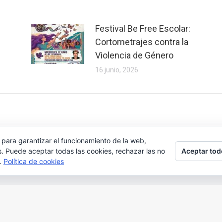
Festival Be Free Escolar:
Cortometrajes contra la
Violencia de Género
16 junio, 2026
 para garantizar el funcionamiento de la web,
Aceptar tod
s. Puede aceptar todas las cookies, rechazar las no
s.
Política de cookies