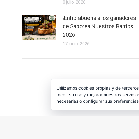
8 julio, 2026
¡Enhorabuena a los ganadores
de Saborea Nuestros Barrios
2026!
17 junio, 2026
Utilizamos cookies propias y de terceros
medir su uso y mejorar nuestros servicio
necesarias o configurar sus preferencia