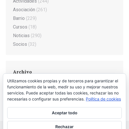
Actividades
(244)
Asociación
(261)
Barrio
(229)
Cursos
(18)
Noticias
(290)
Socios
(32)
Archivo
Utilizamos cookies propias y de terceros para garantizar el
Archivo
funcionamiento de la web, medir su uso y mejorar nuestros
servicios. Puede aceptar todas las cookies, rechazar las no
necesarias o configurar sus preferencias.
Política de cookies
Aceptar todo
Rechazar