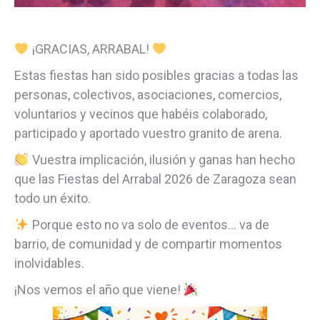
¡GRACIAS, ARRABAL!
Estas fiestas han sido posibles gracias a todas las
personas, colectivos, asociaciones, comercios,
voluntarios y vecinos que habéis colaborado,
participado y aportado vuestro granito de arena.
Vuestra implicación, ilusión y ganas han hecho
que las Fiestas del Arrabal 2026 de Zaragoza sean
todo un éxito.
Porque esto no va solo de eventos… va de
barrio, de comunidad y de compartir momentos
inolvidables.
¡Nos vemos el año que viene!