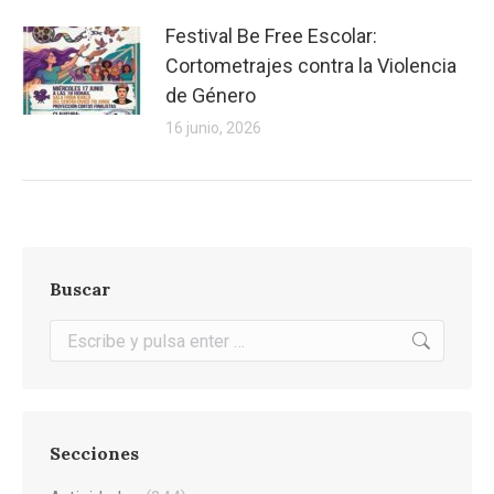
Festival Be Free Escolar:
Cortometrajes contra la Violencia
de Género
16 junio, 2026
Buscar
Buscar:
Secciones