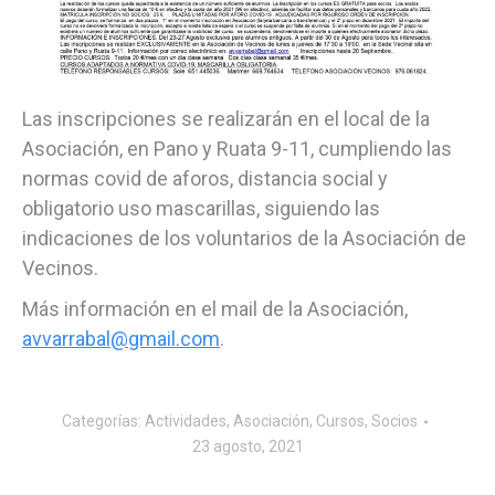
Las inscripciones se realizarán en el local de la
Asociación, en Pano y Ruata 9-11, cumpliendo las
normas covid de aforos, distancia social y
obligatorio uso mascarillas, siguiendo las
indicaciones de los voluntarios de la Asociación de
Vecinos.
Más información en el mail de la Asociación,
avvarrabal@gmail.com
.
Categorías:
Actividades
,
Asociación
,
Cursos
,
Socios
23 agosto, 2021