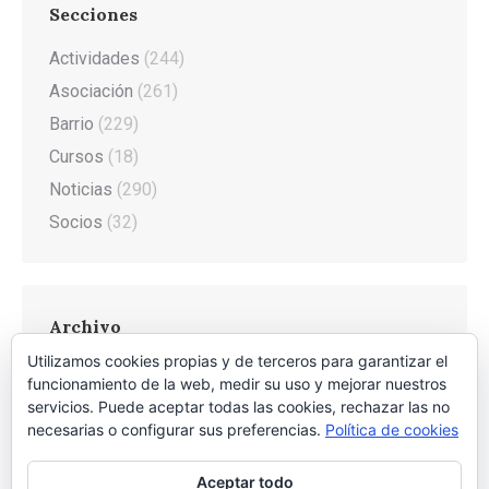
Secciones
Actividades
(244)
Asociación
(261)
Barrio
(229)
Cursos
(18)
Noticias
(290)
Socios
(32)
Archivo
Utilizamos cookies propias y de terceros para garantizar el
Archivo
funcionamiento de la web, medir su uso y mejorar nuestros
servicios. Puede aceptar todas las cookies, rechazar las no
necesarias o configurar sus preferencias.
Política de cookies
Aceptar todo