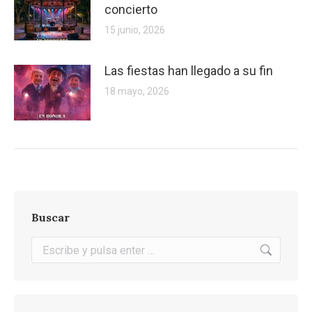
concierto
15 junio, 2026
Las fiestas han llegado a su fin
18 mayo, 2026
Buscar
Buscar: