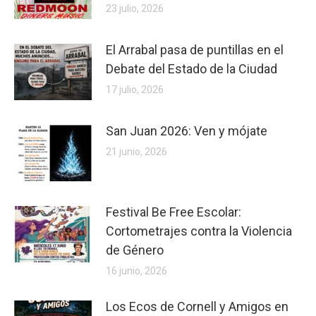
23 julio, 2026
El Arrabal pasa de puntillas en el
Debate del Estado de la Ciudad
17 julio, 2026
San Juan 2026: Ven y mójate
21 junio, 2026
Festival Be Free Escolar:
Cortometrajes contra la Violencia
de Género
16 junio, 2026
Los Ecos de Cornell y Amigos en