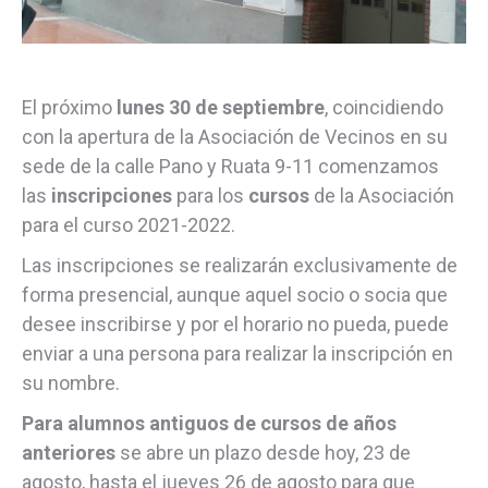
El próximo
lunes 30 de septiembre
, coincidiendo
con la apertura de la Asociación de Vecinos en su
sede de la calle Pano y Ruata 9-11 comenzamos
las
inscripciones
para los
cursos
de la Asociación
para el curso 2021-2022.
Las inscripciones se realizarán exclusivamente de
forma presencial, aunque aquel socio o socia que
desee inscribirse y por el horario no pueda, puede
enviar a una persona para realizar la inscripción en
su nombre.
Para alumnos antiguos de cursos de años
anteriores
se abre un plazo desde hoy, 23 de
agosto, hasta el jueves 26 de agosto para que