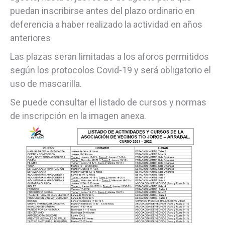
puedan inscribirse antes del plazo ordinario en
deferencia a haber realizado la actividad en años
anteriores
Las plazas serán limitadas a los aforos permitidos
según los protocolos Covid-19 y será obligatorio el
uso de mascarilla.
Se puede consultar el listado de cursos y normas
de inscripción en la imagen anexa.