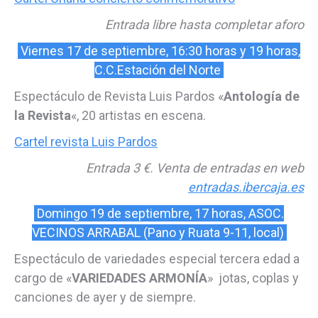
Entrada libre hasta completar aforo
Viernes 17 de septiembre, 16:30 horas y 19 horas,
C.C.Estación del Norte
Espectáculo de Revista Luis Pardos «
Antología de
la Revista
«, 20 artistas en escena.
Cartel revista Luis Pardos
Entrada 3 €. Venta de entradas en web
entradas.ibercaja.es
Domingo 19 de septiembre, 17 horas, ASOC.
VECINOS ARRABAL (Pano y Ruata 9-11, local)
Espectáculo de variedades especial tercera edad a
cargo de «
VARIEDADES ARMONÍA
» jotas, coplas y
canciones de ayer y de siempre.