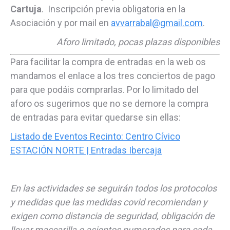
Cartuja
. Inscripción previa obligatoria en la
Asociación y por mail en
avvarrabal@gmail.com
.
Aforo limitado, pocas plazas disponibles
Para facilitar la compra de entradas en la web os
mandamos el enlace a los tres conciertos de pago
para que podáis comprarlas. Por lo limitado del
aforo os sugerimos que no se demore la compra
de entradas para evitar quedarse sin ellas:
Listado de Eventos Recinto: Centro Cívico
ESTACIÓN NORTE | Entradas Ibercaja
En las actividades se seguirán todos los protocolos
y medidas que las medidas covid recomiendan y
exigen como distancia de seguridad, obligación de
llevar mascarilla o asientos numerados para cada