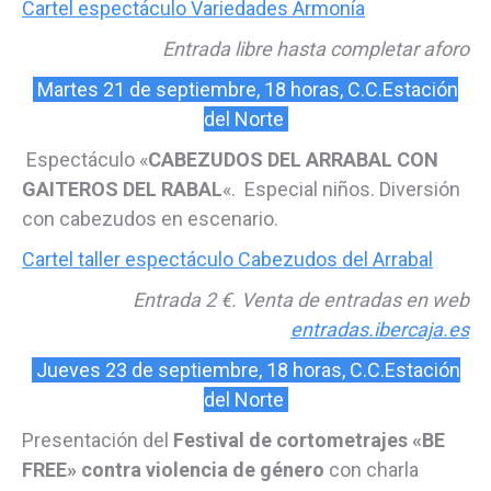
Cartel espectáculo Variedades Armonía
Entrada libre hasta completar aforo
Martes 21 de septiembre, 18 horas, C.C.Estación
del Norte
Espectáculo «
CABEZUDOS DEL ARRABAL CON
GAITEROS DEL RABAL
«. Especial niños. Diversión
con cabezudos en escenario.
Cartel taller espectáculo Cabezudos del Arrabal
Entrada 2 €. Venta de entradas en web
entradas.ibercaja.es
Jueves 23 de septiembre, 18 horas, C.C.Estación
del Norte
Presentación del
Festival de cortometrajes «BE
FREE» contra violencia de género
con charla