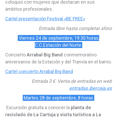
coloquio con mujeres que destacan en sus
ámbitos profesionales.
Cartel presentación Festival «BE FREE»
Entrada libre hasta completar aforo
Viernes 24 de septiembre, 19:30 horas,
C.C.Estación del Norte
Concierto
Arrabal Big Band
conmemorativo
aniversarios de la Estación y del Tranvía en el barrio.
Cartel concierto Arrabal Big Band
Entrada 3 €. Venta de entradas en web
entradas.ibercaja.es
Martes 28 de septiembre, 8 horas
Excursión gratuita a conocer la
planta de
reciclado de La Cartuja y visita turística a La