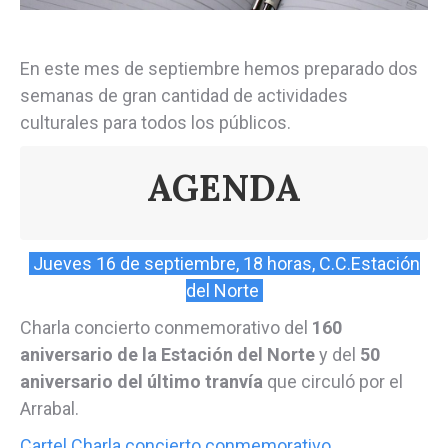
En este mes de septiembre hemos preparado dos
semanas de gran cantidad de actividades
culturales para todos los públicos.
AGENDA
Jueves 16 de septiembre, 18 horas, C.C.Estación
del Norte
Charla concierto conmemorativo del
160
aniversario de la Estación del Norte
y del
50
aniversario del último tranvía
que circuló por el
Arrabal.
Cartel Charla concierto conmemorativo