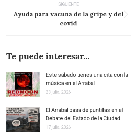
SIGUIENTE
Ayuda para vacuna de la gripe y del
Publicación
covid
siguiente:
Te puede interesar...
Este sábado tienes una cita con la
música en el Arrabal
23 julio, 2026
El Arrabal pasa de puntillas en el
Debate del Estado de la Ciudad
17 julio, 2026