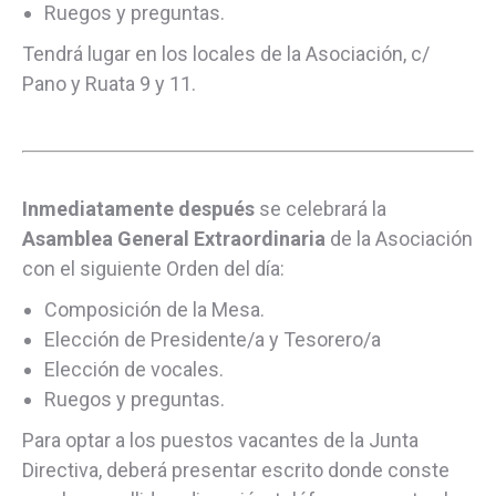
Ruegos y preguntas.
Tendrá lugar en los locales de la Asociación, c/
Pano y Ruata 9 y 11.
Inmediatamente después
se celebrará la
Asamblea General Extraordinaria
de la Asociación
con el siguiente Orden del día:
Composición de la Mesa.
Elección de Presidente/a y Tesorero/a
Elección de vocales.
Ruegos y preguntas.
Para optar a los puestos vacantes de la Junta
Directiva, deberá presentar escrito donde conste