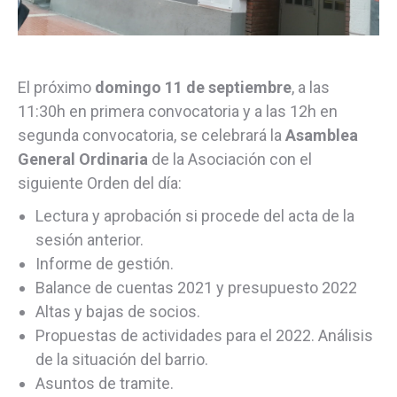
El próximo
domingo 11 de septiembre
, a las
11:30h en primera convocatoria y a las 12h en
segunda convocatoria, se celebrará la
Asamblea
General Ordinaria
de la Asociación con el
siguiente Orden del día:
Lectura y aprobación si procede del acta de la
sesión anterior.
Informe de gestión.
Balance de cuentas 2021 y presupuesto 2022
Altas y bajas de socios.
Propuestas de actividades para el 2022. Análisis
de la situación del barrio.
Asuntos de tramite.