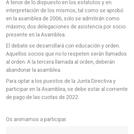
A tenor de lo dispuesto en los estatutos y en
interpretación de los mismos, tal como se aprobó
en la asamblea de 2006, solo se admitirán como
máximo, dos delegaciones de asistencia por socio
presente en la Asamblea.
El debate se desarrollará con educación y orden.
Aquellos socios que no lo respeten serán llamados
al orden. A la tercera llamada al orden, deberán
abandonar la asamblea.
Para optar a los puestos de la Junta Directiva y
participar en la Asamblea, se debe estar al corriente
de pago de las cuotas de 2022.
Os animamos a participar.