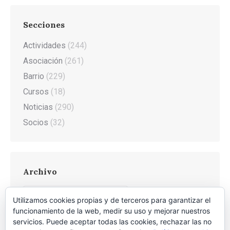
Secciones
Actividades
(244)
Asociación
(261)
Barrio
(229)
Cursos
(18)
Noticias
(290)
Socios
(32)
Archivo
Archivo
Utilizamos cookies propias y de terceros para garantizar el
funcionamiento de la web, medir su uso y mejorar nuestros
servicios. Puede aceptar todas las cookies, rechazar las no