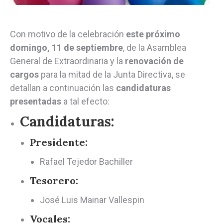
Con motivo de la celebración
este próximo
domingo, 11 de septiembre
, de la Asamblea
General de Extraordinaria y la
renovación de
cargos
para la mitad de la Junta Directiva, se
detallan a continuación las
candidaturas
presentadas
a tal efecto:
Candidaturas:
Presidente:
Rafael Tejedor Bachiller
Tesorero:
José Luis Mainar Vallespin
Vocales: