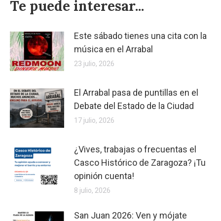
Te puede interesar...
Este sábado tienes una cita con la
música en el Arrabal
23 julio, 2026
El Arrabal pasa de puntillas en el
Debate del Estado de la Ciudad
17 julio, 2026
¿Vives, trabajas o frecuentas el
Casco Histórico de Zaragoza? ¡Tu
opinión cuenta!
8 julio, 2026
San Juan 2026: Ven y mójate