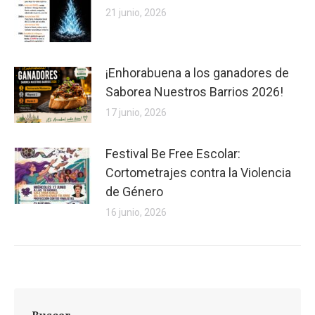
21 junio, 2026
¡Enhorabuena a los ganadores de
Saborea Nuestros Barrios 2026!
17 junio, 2026
Festival Be Free Escolar:
Cortometrajes contra la Violencia
de Género
16 junio, 2026