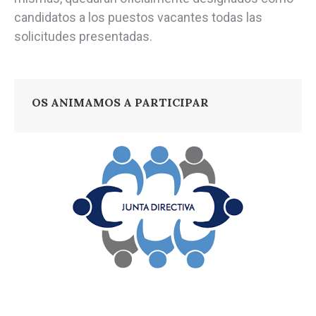
candidatos a los puestos vacantes todas las
solicitudes presentadas.
OS ANIMAMOS A PARTICIPAR