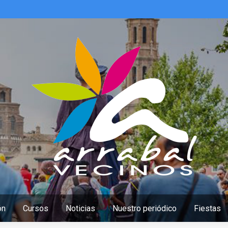
ón
Cursos
Noticias
Nuestro periódico
Fiestas