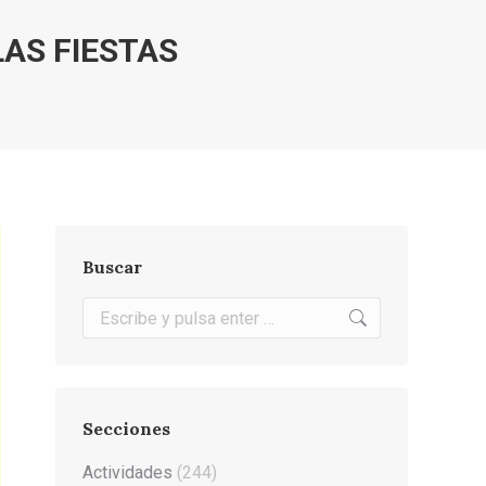
AS FIESTAS
Buscar
Buscar:
Secciones
Actividades
(244)