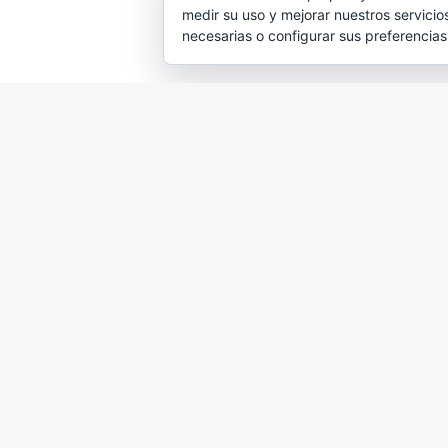
medir su uso y mejorar nuestros servicio
necesarias o configurar sus preferencia