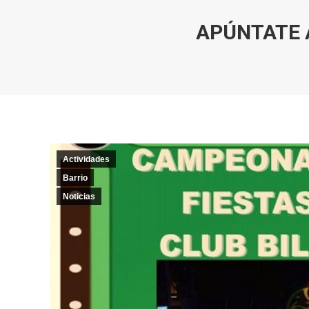
APÚNTATE 
Actividades
Barrio
Noticias