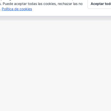
Aceptar tod
s. Puede aceptar todas las cookies, rechazar las no
s.
Política de cookies