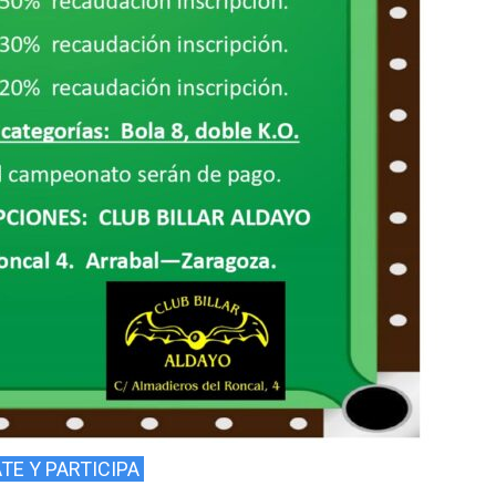
TE Y PARTICIPA