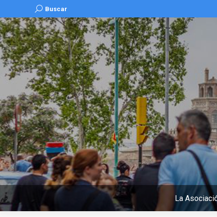
Buscar:
Buscar
La Asociaci