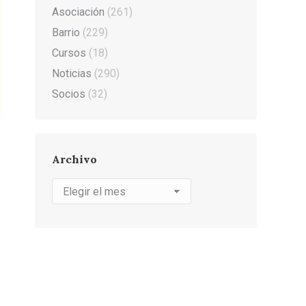
Asociación
(261)
Barrio
(229)
Cursos
(18)
Noticias
(290)
Socios
(32)
Archivo
Archivo