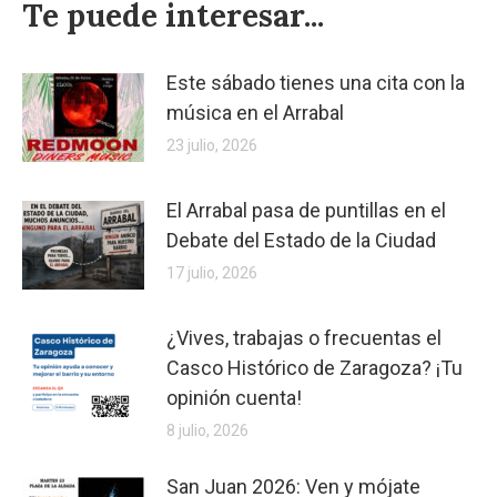
Te puede interesar...
Este sábado tienes una cita con la
música en el Arrabal
23 julio, 2026
El Arrabal pasa de puntillas en el
Debate del Estado de la Ciudad
17 julio, 2026
¿Vives, trabajas o frecuentas el
Casco Histórico de Zaragoza? ¡Tu
opinión cuenta!
8 julio, 2026
San Juan 2026: Ven y mójate