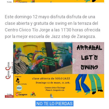
Este domingo 12 mayo disfruta disfruta de una
clase abierta y gratuita de swing en la terraza del
Centro Cívico Tío Jorge a las 11’30 horas ofrecida
por la mejor escuela de Jazz step de Zaragoza.
NO TE LO PIERDAS