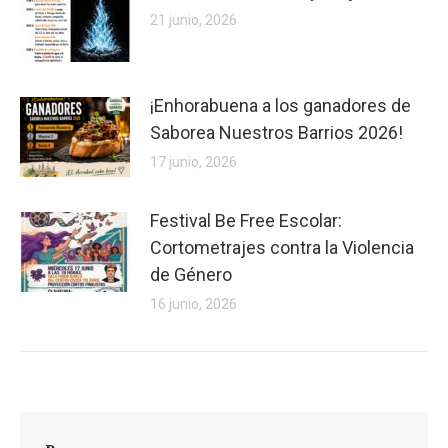
21 junio, 2026
¡Enhorabuena a los ganadores de
Saborea Nuestros Barrios 2026!
17 junio, 2026
Festival Be Free Escolar:
Cortometrajes contra la Violencia
de Género
16 junio, 2026