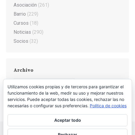
Asociación
(261)
Barrio
(229)
Cursos
(18)
Noticias
(290)
Socios
(32)
Archivo
Archivo
Utilizamos cookies propias y de terceros para garantizar el
funcionamiento de la web, medir su uso y mejorar nuestros
servicios. Puede aceptar todas las cookies, rechazar las no
necesarias o configurar sus preferencias.
Política de cookies
Aceptar todo
Rechazar