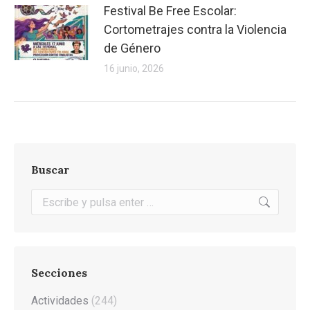
Festival Be Free Escolar:
Cortometrajes contra la Violencia
de Género
16 junio, 2026
Buscar
Buscar:
Secciones
Actividades
(244)