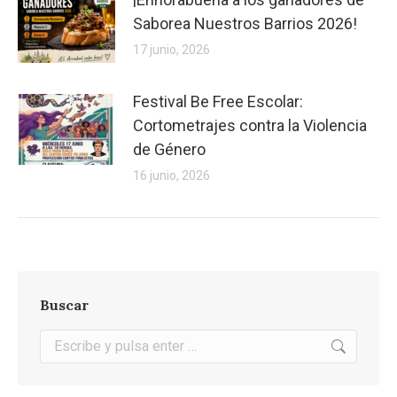
Saborea Nuestros Barrios 2026!
17 junio, 2026
Festival Be Free Escolar:
Cortometrajes contra la Violencia
de Género
16 junio, 2026
Buscar
Buscar: