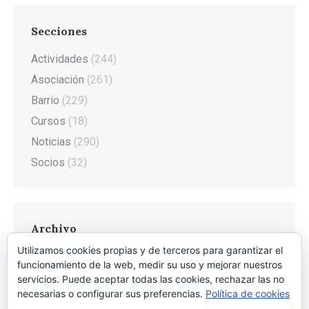
Secciones
Actividades
(244)
Asociación
(261)
Barrio
(229)
Cursos
(18)
Noticias
(290)
Socios
(32)
Archivo
Utilizamos cookies propias y de terceros para garantizar el
Archivo
funcionamiento de la web, medir su uso y mejorar nuestros
servicios. Puede aceptar todas las cookies, rechazar las no
necesarias o configurar sus preferencias.
Política de cookies