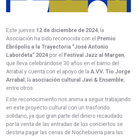
Este jueves
12 de diciembre de 2024
, la
Asociación ha sido reconocida con el
Premio
Ebrópolis a la Trayectoria “José Antonio
Labordeta” 2024
por el
Festival Jazz al Margen
,
que lleva celebrándose 30 años en el barrio del
Arrabal y cuenta con el apoyo de la
A.VV. Tío Jorge
Arrabal
, la
asociación cultural Javi & Ensemble
,
entre otros.
Este reconocimiento nos anima a seguir trabajando
en este proyecto cultural con un trasfondo
solidario, ya que gran parte del dinero recaudado
por la venta de las entradas de los conciertos se
destina pagar las cenas de Nochebuena para las