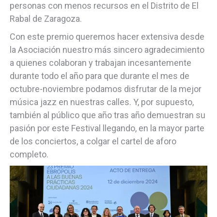
personas con menos recursos en el Distrito de El
Rabal de Zaragoza.
Con este premio queremos hacer extensiva desde
la Asociación nuestro más sincero agradecimiento
a quienes colaboran y trabajan incesantemente
durante todo el año para que durante el mes de
octubre-noviembre podamos disfrutar de la mejor
música jazz en nuestras calles. Y, por supuesto,
también al público que año tras año demuestran su
pasión por este Festival llegando, en la mayor parte
de los conciertos, a colgar el cartel de aforo
completo.