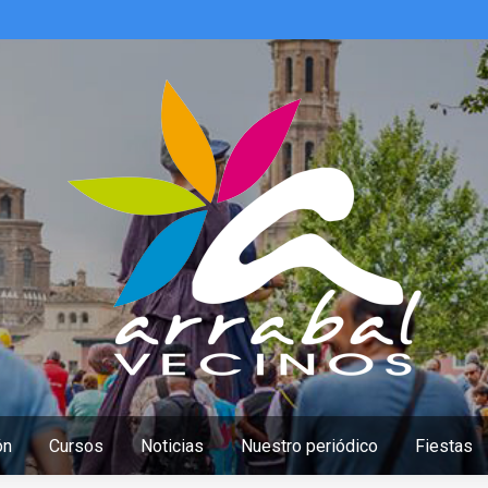
ón
Cursos
Noticias
Nuestro periódico
Fiestas