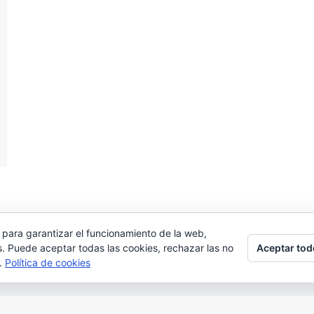
 para garantizar el funcionamiento de la web,
Aceptar tod
s. Puede aceptar todas las cookies, rechazar las no
s.
Política de cookies