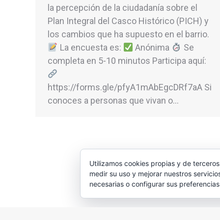
la percepción de la ciudadanía sobre el
Plan Integral del Casco Histórico (PICH) y
los cambios que ha supuesto en el barrio.
La encuesta es:
Anónima
Se
completa en 5-10 minutos Participa aquí:
https://forms.gle/pfyA1mAbEgcDRf7aA Si
conoces a personas que vivan o…
Utilizamos cookies propias y de terceros
medir su uso y mejorar nuestros servicio
necesarias o configurar sus preferencia