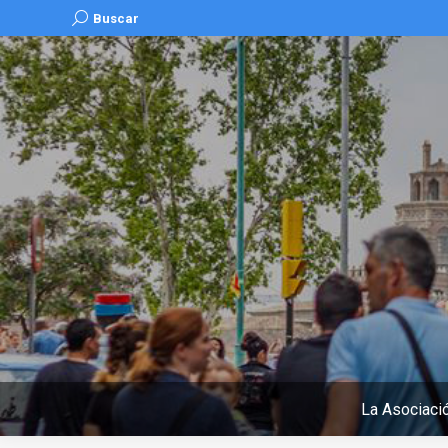
Buscar:
Buscar
La Asociaci