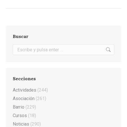
Buscar
Buscar:
Secciones
Actividades
(244)
Asociación
(261)
Barrio
(229)
Cursos
(18)
Noticias
(290)