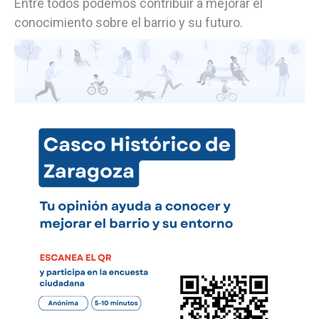
Entre todos podemos contribuir a mejorar el
conocimiento sobre el barrio y su futuro.