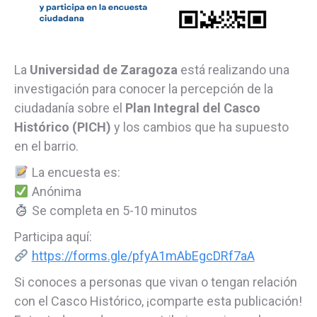
La
Universidad de Zaragoza
está realizando una
investigación para conocer la percepción de la
ciudadanía sobre el
Plan Integral del Casco
Histórico (PICH)
y los cambios que ha supuesto
en el barrio.
La encuesta es:
Anónima
Se completa en 5-10 minutos
Participa aquí:
https://forms.gle/pfyA1mAbEgcDRf7aA
Si conoces a personas que vivan o tengan relación
con el Casco Histórico, ¡comparte esta publicación!