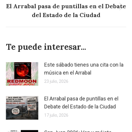
El Arrabal pasa de puntillas en el Debate
Publicación
del Estado de la Ciudad
siguiente:
Te puede interesar...
Este sábado tienes una cita con la
música en el Arrabal
23 julio, 2026
El Arrabal pasa de puntillas en el
Debate del Estado de la Ciudad
17 julio, 2026