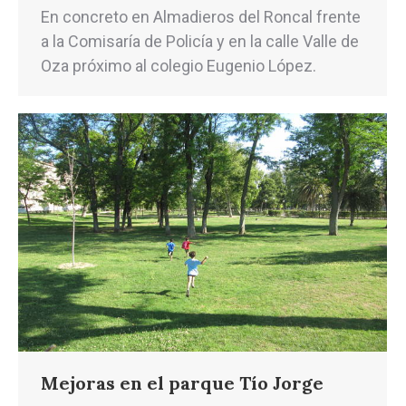
En concreto en Almadieros del Roncal frente
a la Comisaría de Policía y en la calle Valle de
Oza próximo al colegio Eugenio López.
Mejoras en el parque Tío Jorge