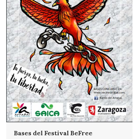
Bases del Festival BeFree