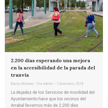
2.200 días esperando una mejora
en la accesibilidad de la parada del
tranvía
Barrio
,
Noticias
Por
admin
7 diciembre, 2018
La dejadez de los Servicios de movilidad del
Ayuntamiento hace que los vecinos del
Arrabal llevemos más de 2.200 días