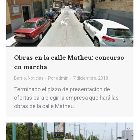
Obras en la calle Matheu: concurso
en marcha
Barrio
,
Noticias
Por
admin
7 diciembre, 2018
Terminado el plazo de presentación de
ofertas para elegir la empresa que hará las
obras de la calle Matheu.