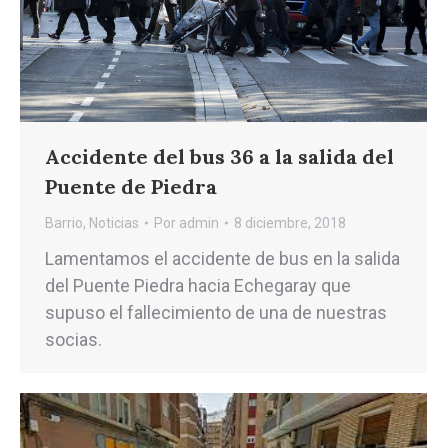
Accidente del bus 36 a la salida del
Puente de Piedra
Barrio
,
Noticias
Por
admin
8 diciembre, 2018
Lamentamos el accidente de bus en la salida
del Puente Piedra hacia Echegaray que
supuso el fallecimiento de una de nuestras
socias.