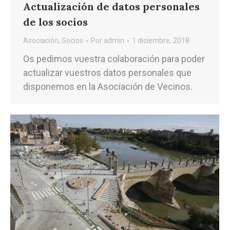
Actualización de datos personales
de los socios
Asociación
,
Socios
Por
admin
1 diciembre, 2018
Os pedimos vuestra colaboración para poder
actualizar vuestros datos personales que
disponemos en la Asociación de Vecinos.