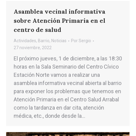
Asamblea vecinal informativa
sobre Atención Primaria en el
centro de salud
Actividades
,
Barrio
,
Noticias
Por
Sergio
27 noviembre, 2022
El próximo jueves, 1 de diciembre, a las 18:30
horas en la Sala Seminario del Centro Cívico
Estación Norte vamos a realizar una
asamblea informativa vecinal abierta al barrio
para exponer los problemas que tenemos en
Atención Primaria en el Centro Salud Arrabal
como la tardanza en dar cita, atención
médica, etc., donde desde la…