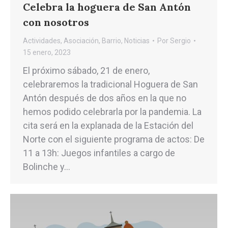
Celebra la hoguera de San Antón
con nosotros
Actividades
,
Asociación
,
Barrio
,
Noticias
Por
Sergio
15 enero, 2023
El próximo sábado, 21 de enero,
celebraremos la tradicional Hoguera de San
Antón después de dos años en la que no
hemos podido celebrarla por la pandemia. La
cita será en la explanada de la Estación del
Norte con el siguiente programa de actos: De
11 a 13h: Juegos infantiles a cargo de
Bolinche y…