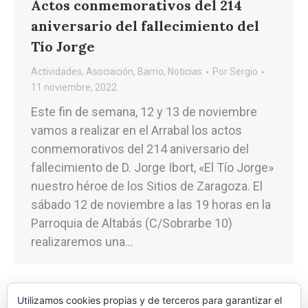
Actos conmemorativos del 214
aniversario del fallecimiento del
Tío Jorge
Actividades
,
Asociación
,
Barrio
,
Noticias
Por
Sergio
11 noviembre, 2022
Este fin de semana, 12 y 13 de noviembre
vamos a realizar en el Arrabal los actos
conmemorativos del 214 aniversario del
fallecimiento de D. Jorge Ibort, «El Tío Jorge»
nuestro héroe de los Sitios de Zaragoza. El
sábado 12 de noviembre a las 19 horas en la
Parroquia de Altabás (C/Sobrarbe 10)
realizaremos una…
Utilizamos cookies propias y de terceros para garantizar el