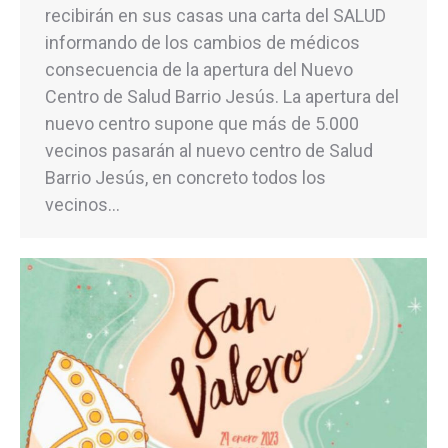
recibirán en sus casas una carta del SALUD
informando de los cambios de médicos
consecuencia de la apertura del Nuevo
Centro de Salud Barrio Jesús. La apertura del
nuevo centro supone que más de 5.000
vecinos pasarán al nuevo centro de Salud
Barrio Jesús, en concreto todos los
vecinos…