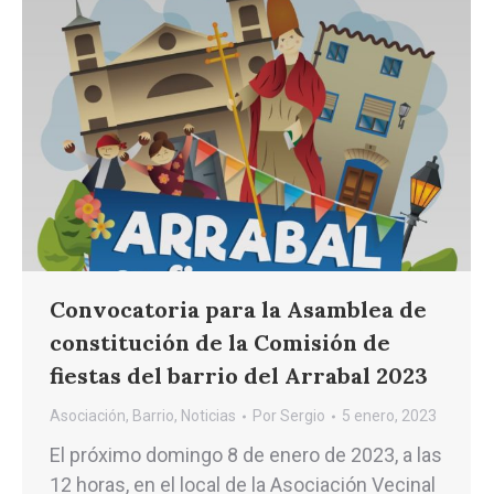
Convocatoria para la Asamblea de
constitución de la Comisión de
fiestas del barrio del Arrabal 2023
Asociación
,
Barrio
,
Noticias
Por
Sergio
5 enero, 2023
El próximo domingo 8 de enero de 2023, a las
12 horas, en el local de la Asociación Vecinal