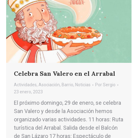
Celebra San Valero en el Arrabal
Actividades
,
Asociación
,
Barrio
,
Noticias
Por
Sergio
23 enero, 2023
El próximo domingo, 29 de enero, se celebra
San Valero y desde la Asociación hemos
organizado varias actividades. 11 horas: Ruta
turística del Arrabal. Salida desde el Balcón
de San Lázaro 17 horas: Espectáculo de