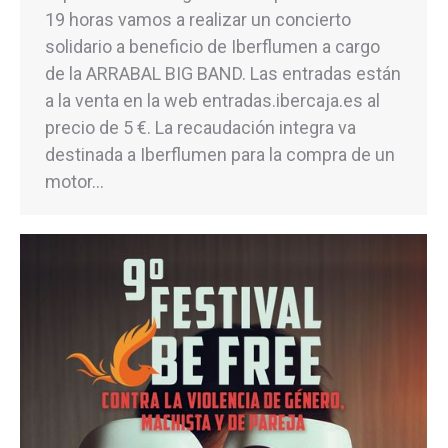
19 horas vamos a realizar un concierto
solidario a beneficio de Iberflumen a cargo
de la ARRABAL BIG BAND. Las entradas están
a la venta en la web entradas.ibercaja.es al
precio de 5 €. La recaudación integra va
destinada a Iberflumen para la compra de un
motor…