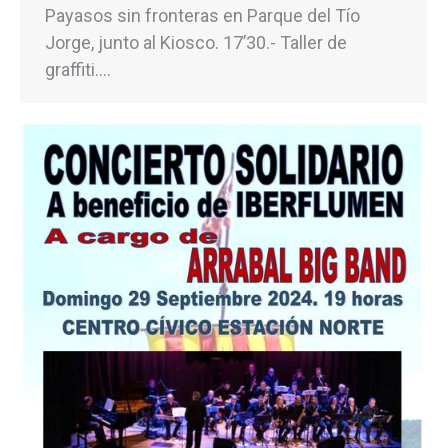
Payasos sin fronteras en Parque del Tío
Jorge, junto al Kiosco. 17’30.- Taller de
graffiti.…