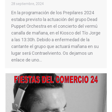
28 septiembre, 2024
En la programación de los Prepilares 2024
estaba previsto la actuación del grupo Dead
Puppet Orchestra en el concierto del vermú
canalla de mañana, en el Kiosco del Tío Jorge
a las 13:30h. Debido a enfermedad de la
cantante el grupo que actuará mañana en su
lugar será Contraelviento. Os dejamos un
enlace de uno…