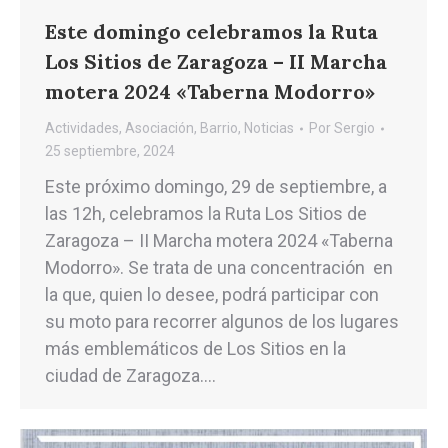
Este domingo celebramos la Ruta
Los Sitios de Zaragoza – II Marcha
motera 2024 «Taberna Modorro»
Actividades
,
Asociación
,
Barrio
,
Noticias
Por
Sergio
25 septiembre, 2024
Este próximo domingo, 29 de septiembre, a
las 12h, celebramos la Ruta Los Sitios de
Zaragoza – II Marcha motera 2024 «Taberna
Modorro». Se trata de una concentración en
la que, quien lo desee, podrá participar con
su moto para recorrer algunos de los lugares
más emblemáticos de Los Sitios en la
ciudad de Zaragoza.…