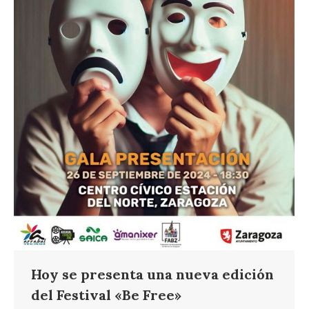
Hoy se presenta una nueva edición
del Festival «Be Free»