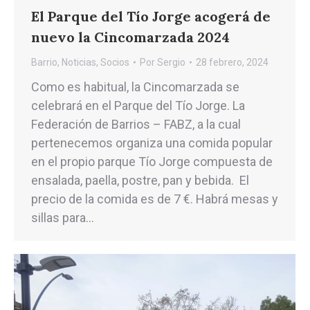
El Parque del Tío Jorge acogerá de
nuevo la Cincomarzada 2024
Barrio
,
Noticias
,
Socios
Por
Sergio
28 febrero, 2024
Como es habitual, la Cincomarzada se
celebrará en el Parque del Tío Jorge. La
Federación de Barrios – FABZ, a la cual
pertenecemos organiza una comida popular
en el propio parque Tío Jorge compuesta de
ensalada, paella, postre, pan y bebida. El
precio de la comida es de 7 €. Habrá mesas y
sillas para…