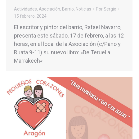
Actividades
,
Asociación
,
Barrio
,
Noticias
Por
Sergio
15 febrero, 2024
El escritor y pintor del barrio, Rafael Navarro,
presenta este sábado, 17 de febrero, a las 12
horas, en el local de la Asociación (c/Pano y
Ruata 9-11) su nuevo libro: «De Teruel a
Marrakech«