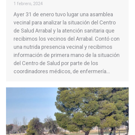
1 febrero, 2024
Ayer 31 de enero tuvo lugar una asamblea
vecinal para analizar la situación del Centro
de Salud Arrabal y la atención sanitaria que
recibimos los vecinos del Arrabal. Contó con
una nutrida presencia vecinal y recibimos
información de primera mano de la situación
del Centro de Salud por parte de los
coordinadores médicos, de enfermería…