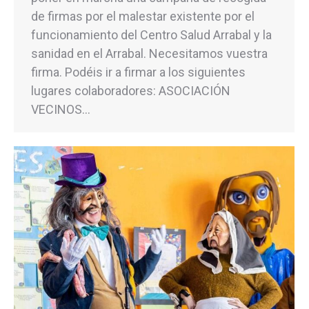
de firmas por el malestar existente por el
funcionamiento del Centro Salud Arrabal y la
sanidad en el Arrabal. Necesitamos vuestra
firma. Podéis ir a firmar a los siguientes
lugares colaboradores: ASOCIACIÓN
VECINOS…