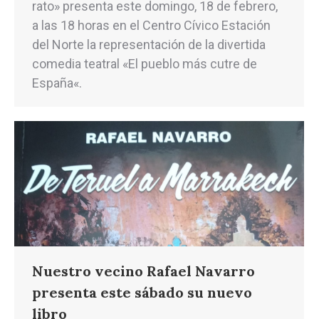
rato» presenta este domingo, 18 de febrero,
a las 18 horas en el Centro Cívico Estación
del Norte la representación de la divertida
comedia teatral «El pueblo más cutre de
España«.
Nuestro vecino Rafael Navarro
presenta este sábado su nuevo
libro