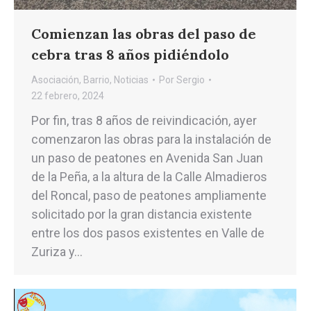
Comienzan las obras del paso de
cebra tras 8 años pidiéndolo
Asociación
,
Barrio
,
Noticias
Por
Sergio
22 febrero, 2024
Por fin, tras 8 años de reivindicación, ayer
comenzaron las obras para la instalación de
un paso de peatones en Avenida San Juan
de la Peña, a la altura de la Calle Almadieros
del Roncal, paso de peatones ampliamente
solicitado por la gran distancia existente
entre los dos pasos existentes en Valle de
Zuriza y…