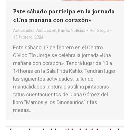
Este sábado participa en la jornada
«Una mañana con corazón»
Actividades
,
Asociación
,
Barrio
,
Noticias
Por
Sergio
15 febrero, 2024
Este sábado 17 de febrero en el Centro
Cívico Tío Jorge se celebra la jornada «Una
mañana con corazón». Tendrá lugar de 10 a
14 horas en la Sala Frida Kahlo. Tendrán lugar
las siguientes actividades: taller de
manualidades pintura plastilina pintacaras
tatus cuentacuentos de Diana Gómez del
libro “Marcos y los Dinosaurios” rifas
mesas…