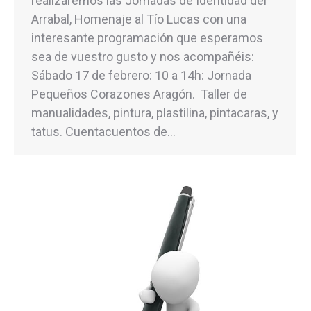
realizaremos las Jornadas de Identidad del
Arrabal, Homenaje al Tío Lucas con una
interesante programación que esperamos
sea de vuestro gusto y nos acompañéis:
Sábado 17 de febrero: 10 a 14h: Jornada
Pequeños Corazones Aragón. Taller de
manualidades, pintura, plastilina, pintacaras, y
tatus. Cuentacuentos de…