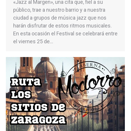
«Jazz al Margen», una cita que, fiel a su
público, trae a nuestro barrio y a nuestra
ciudad a grupos de música jazz que nos
harán disfrutar de estos ritmos musicales.
En esta ocasión el Festival se celebrará entre
el viernes 25 de…