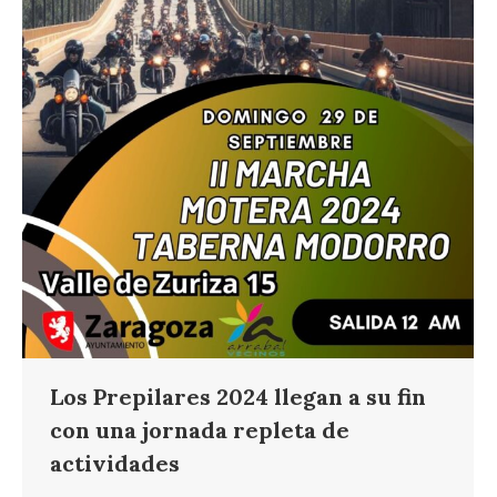
Los Prepilares 2024 llegan a su fin
con una jornada repleta de
actividades