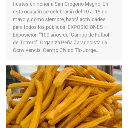
fiestas en honor a San Gregorio Magno. En
esta ocasión se celebrarán del 10 al 19 de
mayo y, como siempre, habrá actividades
para todos los públicos. EXPOSICIONES –
Exposición “100 años del Campo de Fútbol
de Torrero”. Organiza Peña Zaragocista La
Convivencia. Centro Cívico Tío Jorge.…