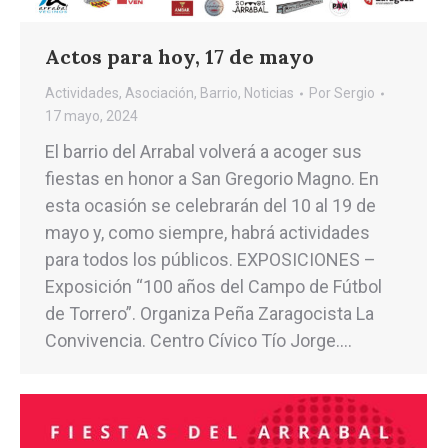
Actos para hoy, 17 de mayo
Actividades
,
Asociación
,
Barrio
,
Noticias
Por
Sergio
17 mayo, 2024
El barrio del Arrabal volverá a acoger sus
fiestas en honor a San Gregorio Magno. En
esta ocasión se celebrarán del 10 al 19 de
mayo y, como siempre, habrá actividades
para todos los públicos. EXPOSICIONES –
Exposición “100 años del Campo de Fútbol
de Torrero”. Organiza Peña Zaragocista La
Convivencia. Centro Cívico Tío Jorge.…