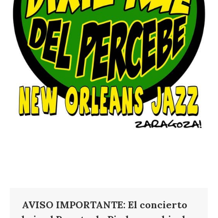
AVISO IMPORTANTE: El concierto