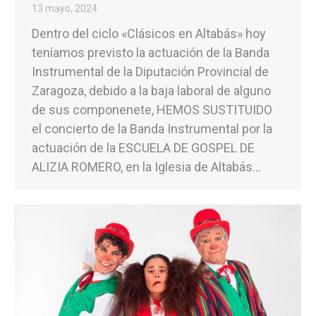
13 mayo, 2024
Dentro del ciclo «Clásicos en Altabás» hoy
teníamos previsto la actuación de la Banda
Instrumental de la Diputación Provincial de
Zaragoza, debido a la baja laboral de alguno
de sus componenete, HEMOS SUSTITUIDO
el concierto de la Banda Instrumental por la
actuación de la ESCUELA DE GOSPEL DE
ALIZIA ROMERO, en la Iglesia de Altabás…