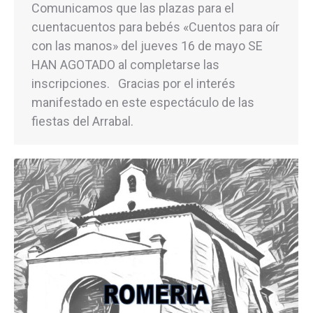
Comunicamos que las plazas para el
cuentacuentos para bebés «Cuentos para oír
con las manos» del jueves 16 de mayo SE
HAN AGOTADO al completarse las
inscripciones. Gracias por el interés
manifestado en este espectáculo de las
fiestas del Arrabal.