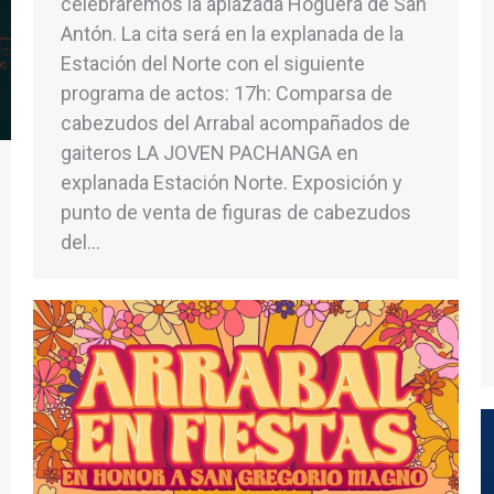
celebraremos la aplazada Hoguera de San
Antón. La cita será en la explanada de la
Estación del Norte con el siguiente
programa de actos: 17h: Comparsa de
cabezudos del Arrabal acompañados de
gaiteros LA JOVEN PACHANGA en
explanada Estación Norte. Exposición y
punto de venta de figuras de cabezudos
del…