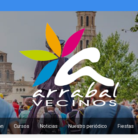
ón
Cursos
Noticias
Nuestro periódico
Fiestas