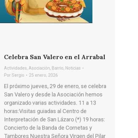
Celebra San Valero en el Arrabal
Actividades
,
Asociación
,
Barrio
,
Noticias
Por
Sergio
25 enero, 2026
El próximo jueves, 29 de enero, se celebra
San Valero y desde la Asociación hemos
organizado varias actividades. 11 a 13
horas:Visitas guiadas al Centro de
Interpretación de San Lázaro (*) 19 horas:
Concierto de la Banda de Cornetas y
Tambores Nuestra Señora Virgen del Pilar