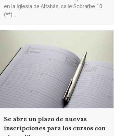
en la Iglesia de Altabás, calle Sobrarbe 10.
(**)…
Se abre un plazo de nuevas
inscripciones para los cursos con