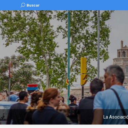
Buscar:
Buscar
La Asociaci