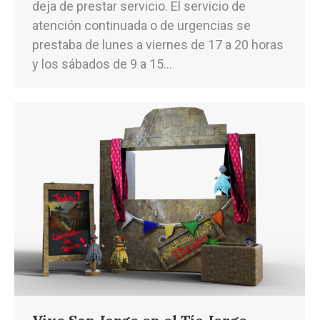
deja de prestar servicio. El servicio de
atención continuada o de urgencias se
prestaba de lunes a viernes de 17 a 20 horas
y los sábados de 9 a 15…