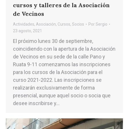
cursos y talleres de la Asociación
de Vecinos
Actividades
,
Asociación
,
Cursos
,
Socios
Por
Sergio
23 agosto, 2021
El próximo lunes 30 de septiembre,
coincidiendo con la apertura de la Asociación
de Vecinos en su sede de la calle Pano y
Ruata 9-11 comenzamos las inscripciones
para los cursos de la Asociación para el
curso 2021-2022. Las inscripciones se
realizarán exclusivamente de forma
presencial, aunque aquel socio o socia que
desee inscribirse y…