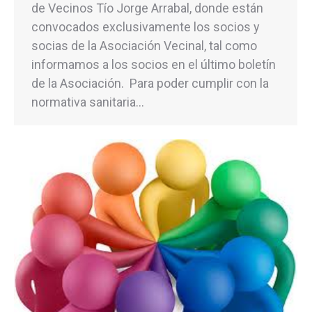
de Vecinos Tío Jorge Arrabal, donde están
convocados exclusivamente los socios y
socias de la Asociación Vecinal, tal como
informamos a los socios en el último boletín
de la Asociación. Para poder cumplir con la
normativa sanitaria…