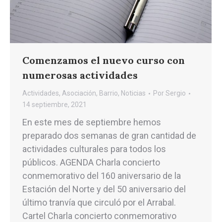
Comenzamos el nuevo curso con
numerosas actividades
Actividades
,
Asociación
,
Barrio
,
Noticias
Por
Sergio
14 septiembre, 2021
En este mes de septiembre hemos
preparado dos semanas de gran cantidad de
actividades culturales para todos los
públicos. AGENDA Charla concierto
conmemorativo del 160 aniversario de la
Estación del Norte y del 50 aniversario del
último tranvía que circuló por el Arrabal.
Cartel Charla concierto conmemorativo