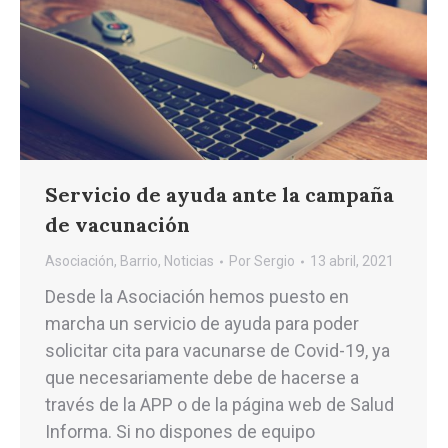
Servicio de ayuda ante la campaña
de vacunación
Asociación
,
Barrio
,
Noticias
Por
Sergio
13 abril, 2021
Desde la Asociación hemos puesto en
marcha un servicio de ayuda para poder
solicitar cita para vacunarse de Covid-19, ya
que necesariamente debe de hacerse a
través de la APP o de la página web de Salud
Informa. Si no dispones de equipo