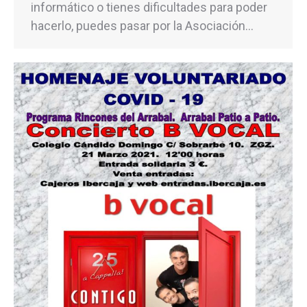
informático o tienes dificultades para poder
hacerlo, puedes pasar por la Asociación…