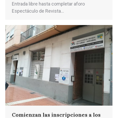
Entrada libre hasta completar aforo
Espectáculo de Revista…
Comienzan las inscripciones a los