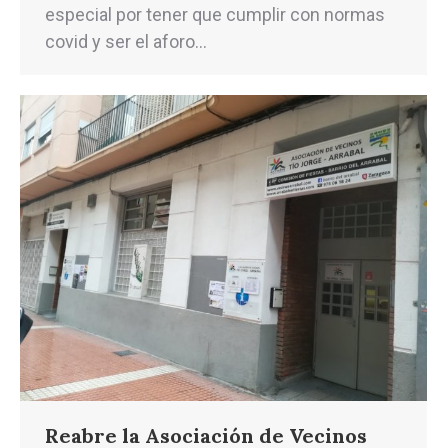
especial por tener que cumplir con normas
covid y ser el aforo…
Reabre la Asociación de Vecinos