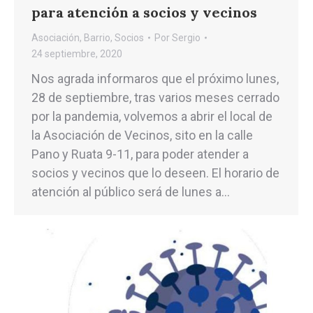
para atención a socios y vecinos
Asociación
,
Barrio
,
Socios
Por
Sergio
24 septiembre, 2020
Nos agrada informaros que el próximo lunes,
28 de septiembre, tras varios meses cerrado
por la pandemia, volvemos a abrir el local de
la Asociación de Vecinos, sito en la calle
Pano y Ruata 9-11, para poder atender a
socios y vecinos que lo deseen. El horario de
atención al público será de lunes a…