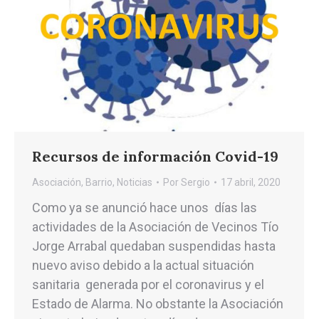
Recursos de información Covid-19
Asociación
,
Barrio
,
Noticias
Por
Sergio
17 abril, 2020
Como ya se anunció hace unos días las
actividades de la Asociación de Vecinos Tío
Jorge Arrabal quedaban suspendidas hasta
nuevo aviso debido a la actual situación
sanitaria generada por el coronavirus y el
Estado de Alarma. No obstante la Asociación