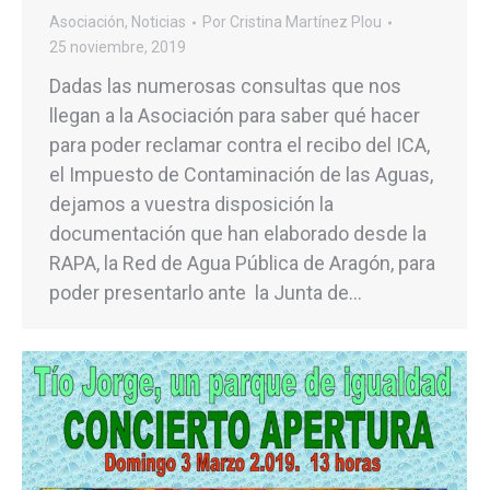
Asociación
,
Noticias
Por
Cristina Martínez Plou
25 noviembre, 2019
Dadas las numerosas consultas que nos
llegan a la Asociación para saber qué hacer
para poder reclamar contra el recibo del ICA,
el Impuesto de Contaminación de las Aguas,
dejamos a vuestra disposición la
documentación que han elaborado desde la
RAPA, la Red de Agua Pública de Aragón, para
poder presentarlo ante la Junta de…