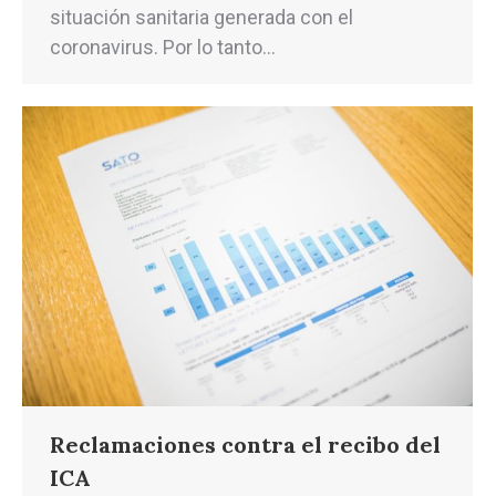
situación sanitaria generada con el
coronavirus. Por lo tanto…
Reclamaciones contra el recibo del
ICA