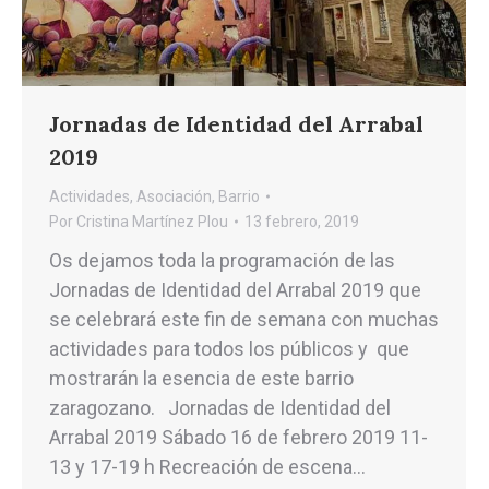
Jornadas de Identidad del Arrabal
2019
Actividades
,
Asociación
,
Barrio
Por
Cristina Martínez Plou
13 febrero, 2019
Os dejamos toda la programación de las
Jornadas de Identidad del Arrabal 2019 que
se celebrará este fin de semana con muchas
actividades para todos los públicos y que
mostrarán la esencia de este barrio
zaragozano. Jornadas de Identidad del
Arrabal 2019 Sábado 16 de febrero 2019 11-
13 y 17-19 h Recreación de escena…