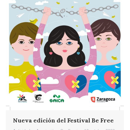
Nueva edición del Festival Be Free