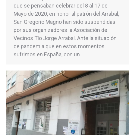
que se pensaban celebrar del 8 al 17 de
Mayo de 2020, en honor al patrón del Arrabal,
San Gregorio Magno han sido suspendidas
por sus organizadores la Asociación de
Vecinos Tío Jorge Arrabal. Ante la situación
de pandemia que en estos momentos
sufrimos en España, con un…