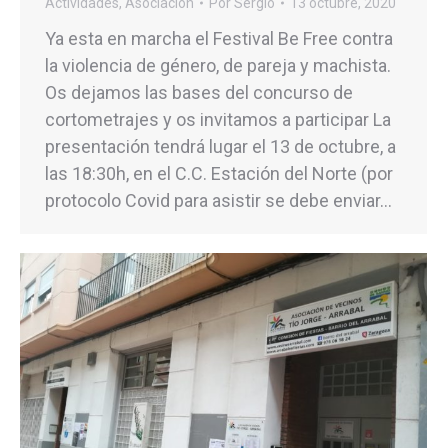
Actividades
,
Asociación
Por
Sergio
13 octubre, 2020
Ya esta en marcha el Festival Be Free contra
la violencia de género, de pareja y machista.
Os dejamos las bases del concurso de
cortometrajes y os invitamos a participar La
presentación tendrá lugar el 13 de octubre, a
las 18:30h, en el C.C. Estación del Norte (por
protocolo Covid para asistir se debe enviar…