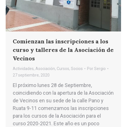
Comienzan las inscripciones a los
curso y talleres de la Asociación de
Vecinos
Actividades
,
Asociación
,
Cursos
,
Socios
Por
Sergio
27 septiembre, 2020
El próximo lunes 28 de Septiembre,
coincidiendo con la apertura de la Asociación
de Vecinos en su sede de la calle Pano y
Ruata 9-11 comenzamos las inscripciones
para los cursos de la Asociación para el
curso 2020-2021. Este año es un poco