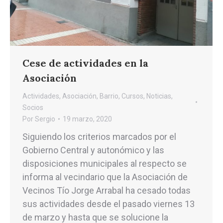
Cese de actividades en la
Asociación
Actividades
,
Asociación
,
Barrio
,
Cursos
,
Noticias
,
Socios
Por
Sergio
19 marzo, 2020
Siguiendo los criterios marcados por el
Gobierno Central y autonómico y las
disposiciones municipales al respecto se
informa al vecindario que la Asociación de
Vecinos Tío Jorge Arrabal ha cesado todas
sus actividades desde el pasado viernes 13
de marzo y hasta que se solucione la