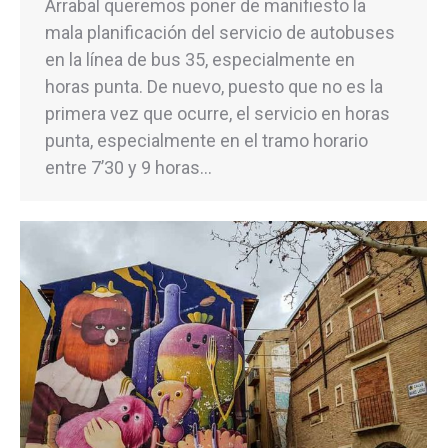
Arrabal queremos poner de manifiesto la
mala planificación del servicio de autobuses
en la línea de bus 35, especialmente en
horas punta. De nuevo, puesto que no es la
primera vez que ocurre, el servicio en horas
punta, especialmente en el tramo horario
entre 7’30 y 9 horas…