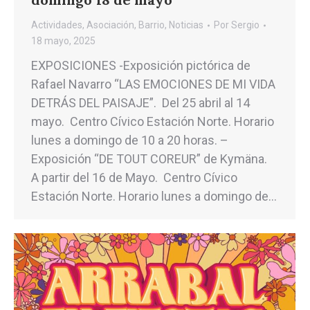
Actividades
,
Asociación
,
Barrio
,
Noticias
Por
Sergio
18 mayo, 2025
EXPOSICIONES -Exposición pictórica de
Rafael Navarro “LAS EMOCIONES DE MI VIDA
DETRÁS DEL PAISAJE”. Del 25 abril al 14
mayo. Centro Cívico Estación Norte. Horario
lunes a domingo de 10 a 20 horas. –
Exposición “DE TOUT COREUR” de Kymäna.
A partir del 16 de Mayo. Centro Cívico
Estación Norte. Horario lunes a domingo de…