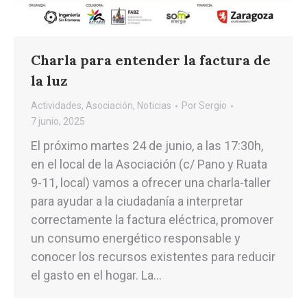
Charla para entender la factura de
la luz
Actividades
,
Asociación
,
Noticias
Por
Sergio
7 junio, 2025
El próximo martes 24 de junio, a las 17:30h,
en el local de la Asociación (c/ Pano y Ruata
9-11, local) vamos a ofrecer una charla-taller
para ayudar a la ciudadanía a interpretar
correctamente la factura eléctrica, promover
un consumo energético responsable y
conocer los recursos existentes para reducir
el gasto en el hogar. La…