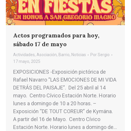
Actos programados para hoy,
sábado 17 de mayo
Actividades
,
Asociación
,
Barrio
,
Noticias
Por
Sergio
17 mayo, 2025
EXPOSICIONES -Exposición pictórica de
Rafael Navarro “LAS EMOCIONES DE MI VIDA
DETRÁS DEL PAISAJE”. Del 25 abril al 14
mayo. Centro Cívico Estación Norte. Horario
lunes a domingo de 10 a 20 horas. –
Exposición “DE TOUT COREUR” de Kymäna.
A partir del 16 de Mayo. Centro Cívico
Estación Norte. Horario lunes a domingo de…