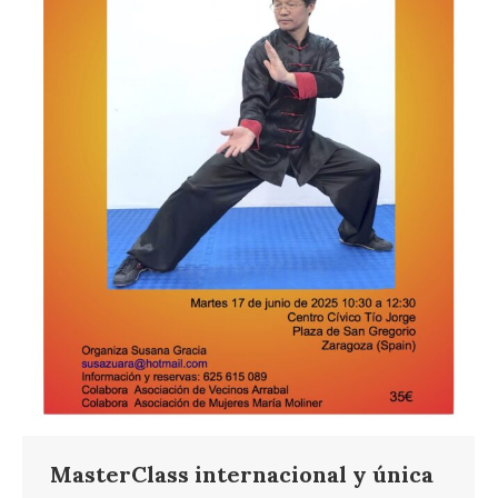
MasterClass internacional y única