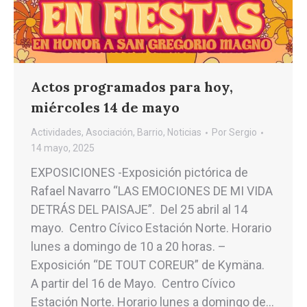
Actos programados para hoy,
miércoles 14 de mayo
Actividades
,
Asociación
,
Barrio
,
Noticias
Por
Sergio
14 mayo, 2025
EXPOSICIONES -Exposición pictórica de
Rafael Navarro “LAS EMOCIONES DE MI VIDA
DETRÁS DEL PAISAJE”. Del 25 abril al 14
mayo. Centro Cívico Estación Norte. Horario
lunes a domingo de 10 a 20 horas. –
Exposición “DE TOUT COREUR” de Kymäna.
A partir del 16 de Mayo. Centro Cívico
Estación Norte. Horario lunes a domingo de…