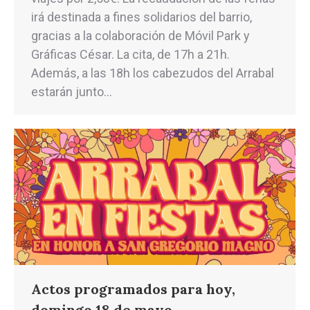
irá destinada a fines solidarios del barrio,
gracias a la colaboración de Móvil Park y
Gráficas César. La cita, de 17h a 21h.
Además, a las 18h los cabezudos del Arrabal
estarán junto…
Actos programados para hoy,
domingo 18 de mayo