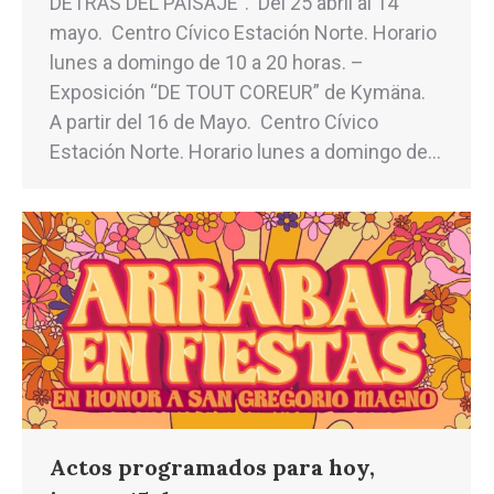
DETRÁS DEL PAISAJE”. Del 25 abril al 14
mayo. Centro Cívico Estación Norte. Horario
lunes a domingo de 10 a 20 horas. –
Exposición “DE TOUT COREUR” de Kymäna.
A partir del 16 de Mayo. Centro Cívico
Estación Norte. Horario lunes a domingo de…
Actos programados para hoy,