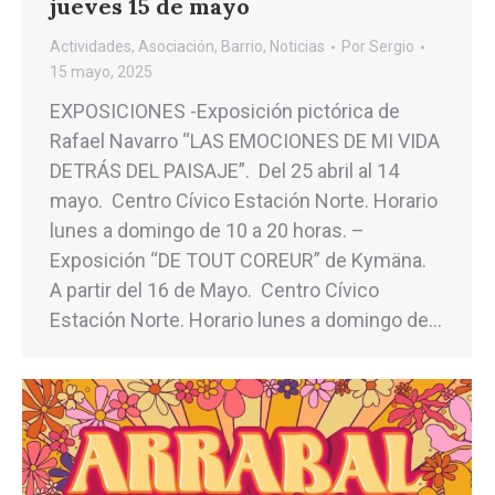
jueves 15 de mayo
Actividades
,
Asociación
,
Barrio
,
Noticias
Por
Sergio
15 mayo, 2025
EXPOSICIONES -Exposición pictórica de
Rafael Navarro “LAS EMOCIONES DE MI VIDA
DETRÁS DEL PAISAJE”. Del 25 abril al 14
mayo. Centro Cívico Estación Norte. Horario
lunes a domingo de 10 a 20 horas. –
Exposición “DE TOUT COREUR” de Kymäna.
A partir del 16 de Mayo. Centro Cívico
Estación Norte. Horario lunes a domingo de…