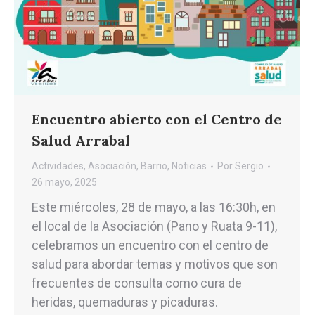
Encuentro abierto con el Centro de
Salud Arrabal
Actividades
,
Asociación
,
Barrio
,
Noticias
Por
Sergio
26 mayo, 2025
Este miércoles, 28 de mayo, a las 16:30h, en
el local de la Asociación (Pano y Ruata 9-11),
celebramos un encuentro con el centro de
salud para abordar temas y motivos que son
frecuentes de consulta como cura de
heridas, quemaduras y picaduras.