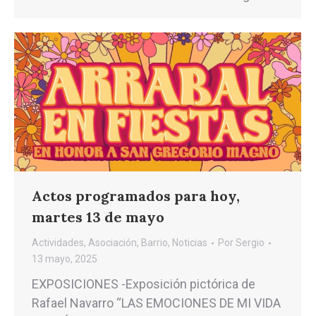
Actos programados para hoy,
martes 13 de mayo
Actividades
,
Asociación
,
Barrio
,
Noticias
Por
Sergio
13 mayo, 2025
EXPOSICIONES -Exposición pictórica de
Rafael Navarro “LAS EMOCIONES DE MI VIDA