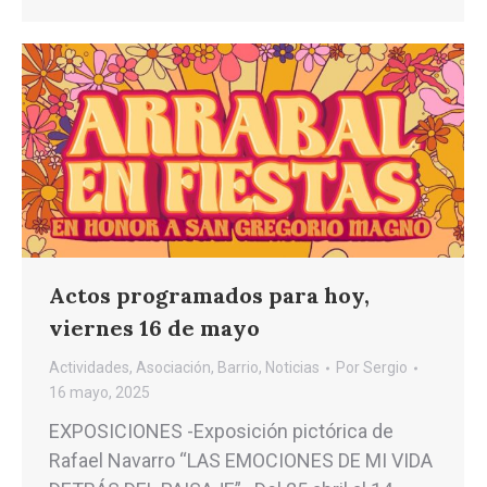
Actos programados para hoy,
viernes 16 de mayo
Actividades
,
Asociación
,
Barrio
,
Noticias
Por
Sergio
16 mayo, 2025
EXPOSICIONES -Exposición pictórica de
Rafael Navarro “LAS EMOCIONES DE MI VIDA