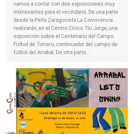
vamos a contar con dos exposiciones muy
interesantes para el vecindario. De una parte
desde la Peña Zaragocista La Convivencia
realizarán, en el Centro Cívico Tío Jorge, una
exposición sobre el Centenario del Campo
Futbol de Torrero, continuador del campo de
fútbol del Arrabal. De otra parte…