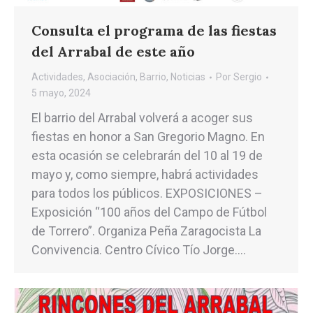
Consulta el programa de las fiestas
del Arrabal de este año
Actividades
,
Asociación
,
Barrio
,
Noticias
Por
Sergio
5 mayo, 2024
El barrio del Arrabal volverá a acoger sus
fiestas en honor a San Gregorio Magno. En
esta ocasión se celebrarán del 10 al 19 de
mayo y, como siempre, habrá actividades
para todos los públicos. EXPOSICIONES –
Exposición “100 años del Campo de Fútbol
de Torrero”. Organiza Peña Zaragocista La
Convivencia. Centro Cívico Tío Jorge.…