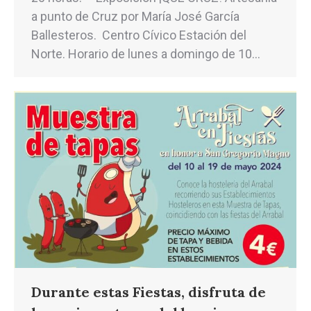
a punto de Cruz por María José García
Ballesteros. Centro Cívico Estación del
Norte. Horario de lunes a domingo de 10…
Durante estas Fiestas, disfruta de