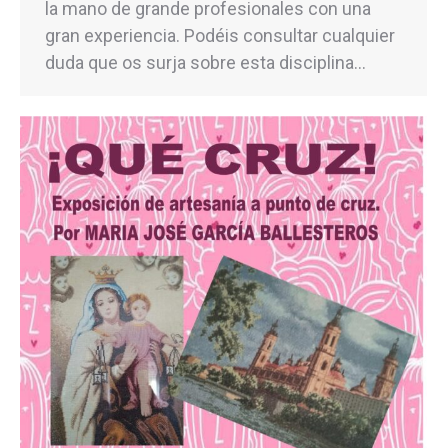
la mano de grande profesionales con una
gran experiencia. Podéis consultar cualquier
duda que os surja sobre esta disciplina…