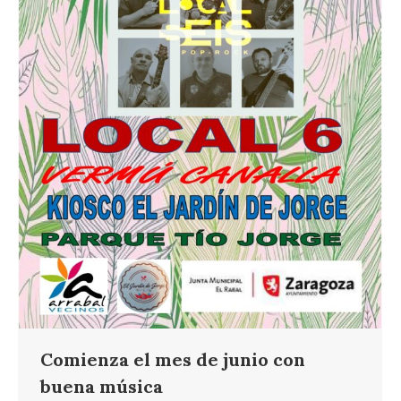
Comienza el mes de junio con
buena música