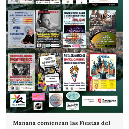
Mañana comienzan las Fiestas del