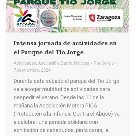
Intensa jornada de actividades en
el Parque del Tío Jorge
Actividades
,
Asociación
,
Barrio
,
Noticias
Por
Sergio
7 septiembre, 2024
Durante este sábado el parque del Tío Jorge
va a acoger multitud de actividades para
despedir el verano. Desde las 11 de la
mañana la Asociación Motera PICA
(Protección a la Infancia Contra el Abuso) va
a celebrar una jornada solidaria con
exhibición de cabezudos, pinta caras, la