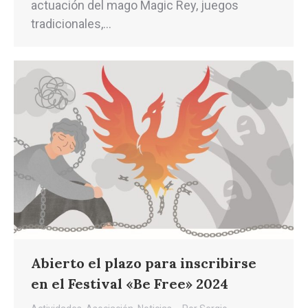
actuación del mago Magic Rey, juegos
tradicionales,…
Abierto el plazo para inscribirse
en el Festival «Be Free» 2024