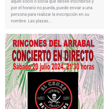
aquel socio o socia que desee inscribirse y
por el horario no pueda, puede enviar a una
persona para realizar la inscripción en su
nombre. Las plazas…