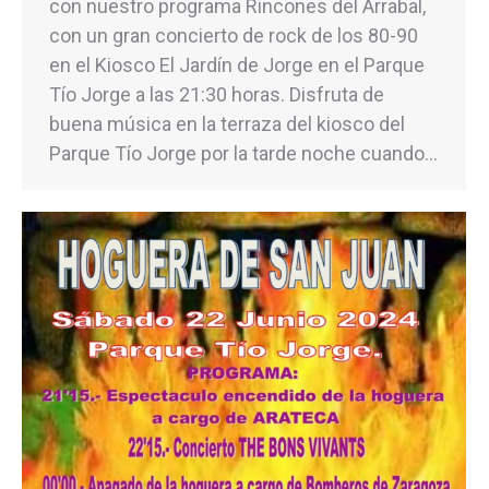
con nuestro programa Rincones del Arrabal,
con un gran concierto de rock de los 80-90
en el Kiosco El Jardín de Jorge en el Parque
Tío Jorge a las 21:30 horas. Disfruta de
buena música en la terraza del kiosco del
Parque Tío Jorge por la tarde noche cuando…