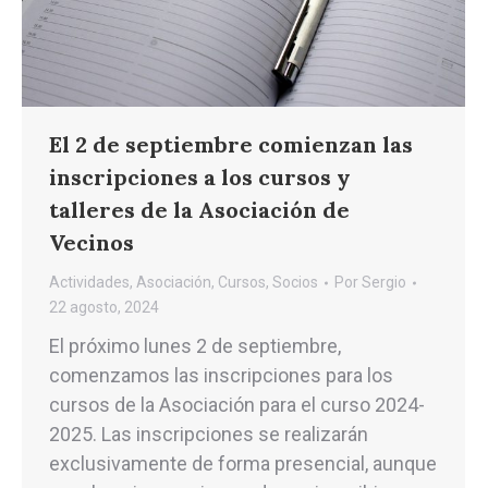
El 2 de septiembre comienzan las
inscripciones a los cursos y
talleres de la Asociación de
Vecinos
Actividades
,
Asociación
,
Cursos
,
Socios
Por
Sergio
22 agosto, 2024
El próximo lunes 2 de septiembre,
comenzamos las inscripciones para los
cursos de la Asociación para el curso 2024-
2025. Las inscripciones se realizarán
exclusivamente de forma presencial, aunque