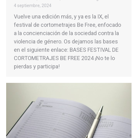
4 septiembre, 2024
Vuelve una edición más, y ya es la IX, el
festival de cortometrajes Be Free, enfocado
a la concienciación de la sociedad contra la
violencia de género. Os dejamos las bases
en el siguiente enlace: BASES FESTIVAL DE
CORTOMETRAJES BE FREE 2024 ¡No te lo
pierdas y participa!