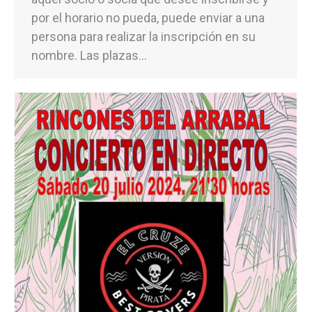
por el horario no pueda, puede enviar a una
persona para realizar la inscripción en su
nombre. Las plazas…