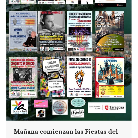
Mañana comienzan las Fiestas del