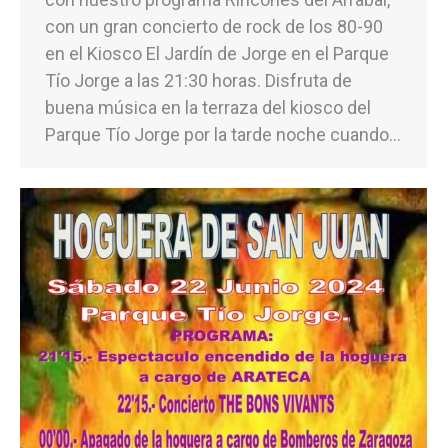
con un gran concierto de rock de los 80-90
en el Kiosco El Jardín de Jorge en el Parque
Tío Jorge a las 21:30 horas. Disfruta de
buena música en la terraza del kiosco del
Parque Tío Jorge por la tarde noche cuando…