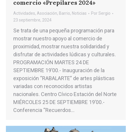
comercio «Prepilares 2024»
Actividades
,
Asociación
,
Barrio
,
Noticias
Por
Sergio
23 septiembre, 2024
Se trata de una pequeña programación para
mostrar nuestro apoyo al comercio de
proximidad, mostrar nuestra solidaridad y
disfrutar de actividades lúdicas y culturales.
PROGRAMACIÓN MARTES 24 DE
SEPTIEMBRE 19’00.- Inauguración de la
exposición “RABALARTE” de artes plásticas
variadas con reconocidos artistas
nacionales. Centro Cívico Estación del Norte
MIÉRCOLES 25 DE SEPTIEMBRE 19’00.-
Conferencia “Recuerdos…