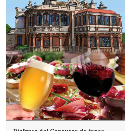
Disfruta del Concurso de tapas