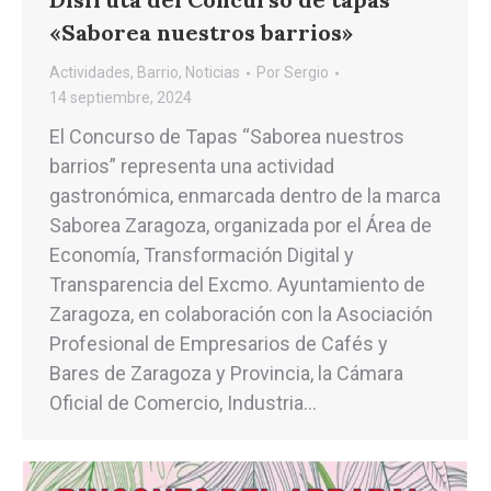
«Saborea nuestros barrios»
Actividades
,
Barrio
,
Noticias
Por
Sergio
14 septiembre, 2024
El Concurso de Tapas “Saborea nuestros
barrios” representa una actividad
gastronómica, enmarcada dentro de la marca
Saborea Zaragoza, organizada por el Área de
Economía, Transformación Digital y
Transparencia del Excmo. Ayuntamiento de
Zaragoza, en colaboración con la Asociación
Profesional de Empresarios de Cafés y
Bares de Zaragoza y Provincia, la Cámara
Oficial de Comercio, Industria…