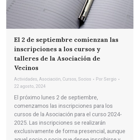
El 2 de septiembre comienzan las
inscripciones a los cursos y
talleres de la Asociación de
Vecinos
Actividades
,
Asociación
,
Cursos
,
Socios
Por
Sergio
22 agosto, 2024
El próximo lunes 2 de septiembre,
comenzamos las inscripciones para los
cursos de la Asociación para el curso 2024-
2025. Las inscripciones se realizarán
exclusivamente de forma presencial, aunque
aquel socio o socia que desee inscribirse y