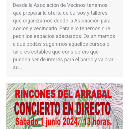
Desde la Asociación de Vecinos tenemos
que preparar la oferta de cursos y talleres
que organizamos desde la Asociación para
socios y vecindario. Para ello tenemos que
pedir los espacios adecuados. Os animamos
a que podáis sugerirnos aquellos cursos o
talleres estables que consideréis que
pueden ser de interés para el barrio y valorar
su…