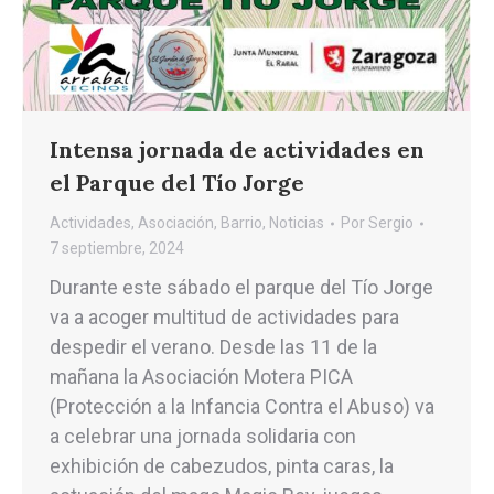
Intensa jornada de actividades en
el Parque del Tío Jorge
Actividades
,
Asociación
,
Barrio
,
Noticias
Por
Sergio
7 septiembre, 2024
Durante este sábado el parque del Tío Jorge
va a acoger multitud de actividades para
despedir el verano. Desde las 11 de la
mañana la Asociación Motera PICA
(Protección a la Infancia Contra el Abuso) va
a celebrar una jornada solidaria con
exhibición de cabezudos, pinta caras, la