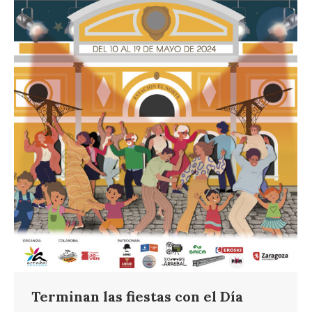
Terminan las fiestas con el Día