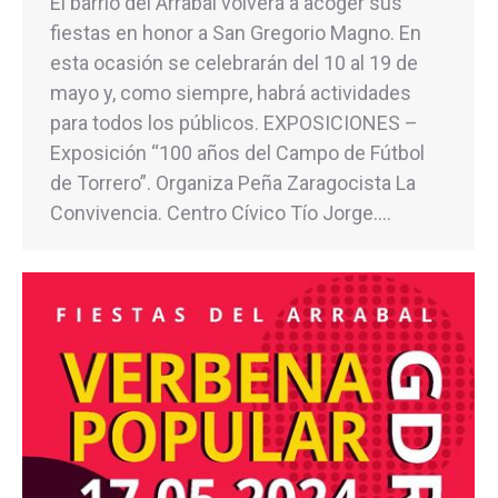
El barrio del Arrabal volverá a acoger sus
fiestas en honor a San Gregorio Magno. En
esta ocasión se celebrarán del 10 al 19 de
mayo y, como siempre, habrá actividades
para todos los públicos. EXPOSICIONES –
Exposición “100 años del Campo de Fútbol
de Torrero”. Organiza Peña Zaragocista La
Convivencia. Centro Cívico Tío Jorge.…