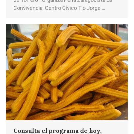
Convivencia. Centro Cívico Tío Jorge.…
Consulta el programa de hoy,