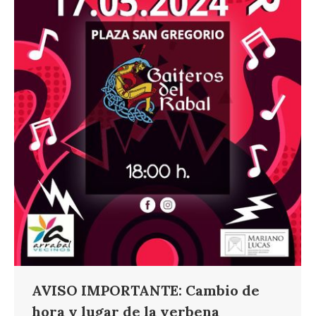
AVISO IMPORTANTE: Cambio de
hora y lugar de la verbena