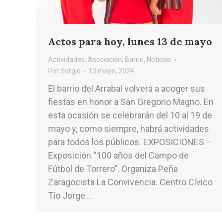
Actos para hoy, lunes 13 de mayo
Actividades
,
Asociación
,
Barrio
,
Noticias
Por
Sergio
13 mayo, 2024
El barrio del Arrabal volverá a acoger sus
fiestas en honor a San Gregorio Magno. En
esta ocasión se celebrarán del 10 al 19 de
mayo y, como siempre, habrá actividades
para todos los públicos. EXPOSICIONES –
Exposición “100 años del Campo de
Fútbol de Torrero”. Organiza Peña
Zaragocista La Convivencia. Centro Cívico
Tío Jorge.…