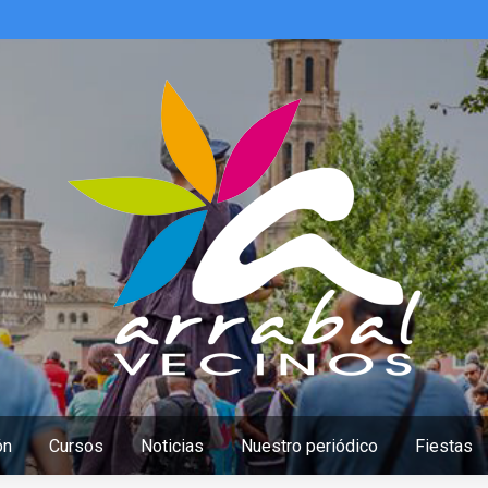
ón
Cursos
Noticias
Nuestro periódico
Fiestas