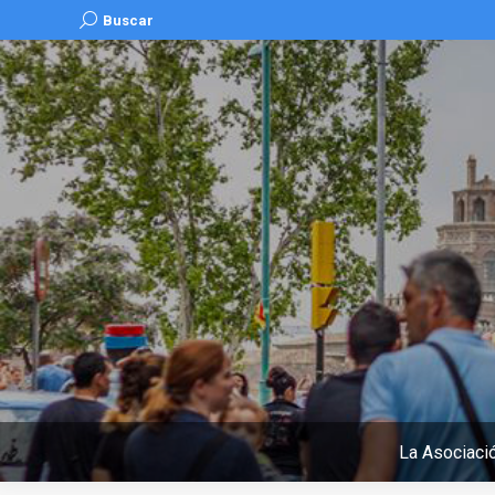
Buscar:
Buscar
La Asociaci