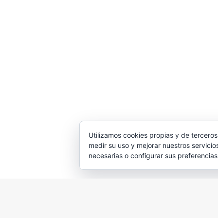
Utilizamos cookies propias y de terceros
medir su uso y mejorar nuestros servicio
necesarias o configurar sus preferencia